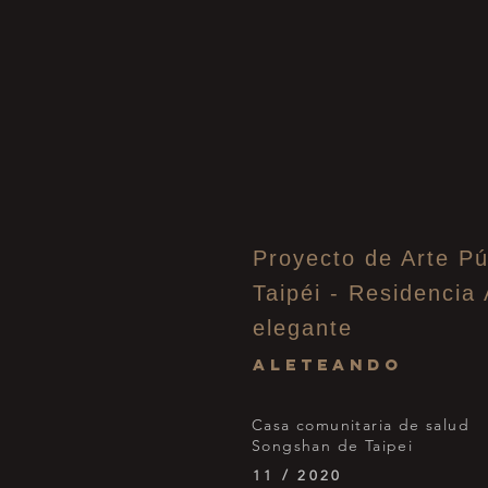
Proyecto de Arte Pú
Taipéi - Residencia 
elegante
Aleteando
Casa comunitaria de salud
Songshan de Taipei
11 / 2020