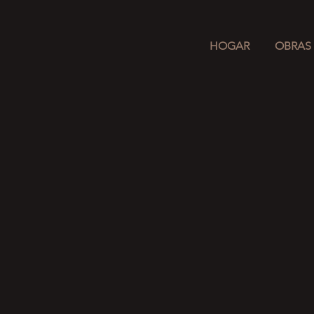
HOGAR
OBRAS