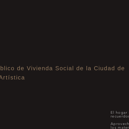
blico de Vivienda Social de la Ciudad de
Artística
El hogar 
recuerdo
Aprovech
los mater