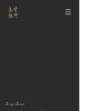
پینگ‌تونگ