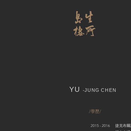
YU
-JUNG CHEN
/學歷/
2015 - 2016 捷