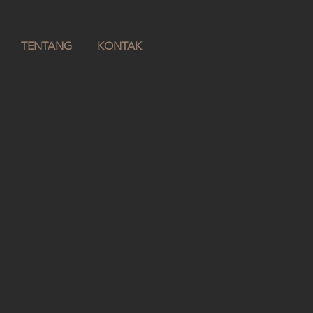
TENTANG
KONTAK