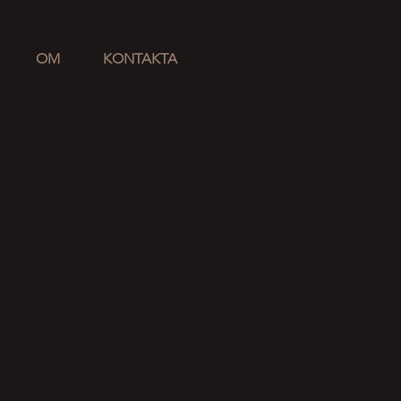
OM
KONTAKTA