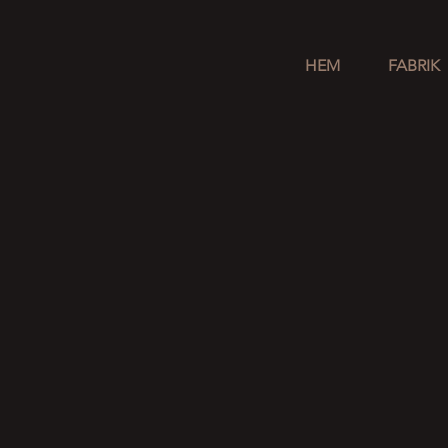
HEM
FABRIK