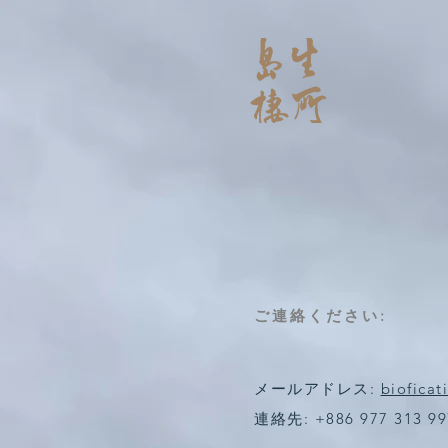
ご連絡ください:
メールアドレス:
biofica
連絡先: +886 977 313 99